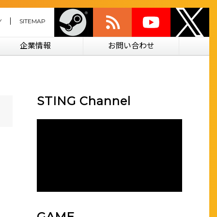
Y
SITEMAP
企業情報
お問い合わせ
STING Channel
GAME