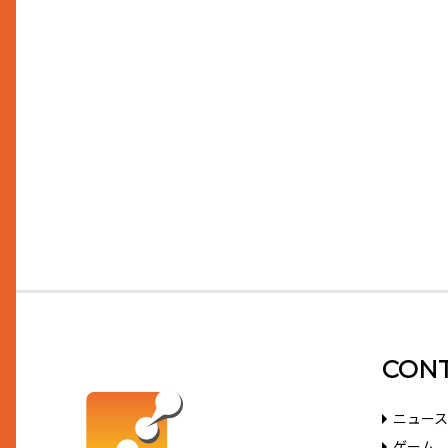
CON
ニュース
ゲーム