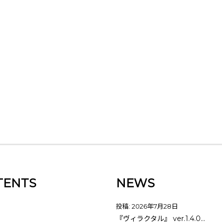
TENTS
NEWS
投稿: 2026年7月28日
『ヴィラクタル』 ver.1.4.0…