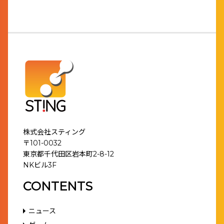
株式会社スティング
〒101-0032
東京都千代田区岩本町2-8-12
NKビル3F
CONTENTS
ニュース