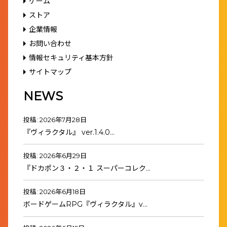
ゲーム
ストア
企業情報
お問い合わせ
情報セキュリティ基本方針
サイトマップ
NEWS
投稿: 2026年7月28日
『ヴィラクタル』 ver.1.4.0…
投稿: 2026年6月29日
『ドカポン３・２・１ スーパーコレク…
投稿: 2026年6月18日
ボードゲームRPG『ヴィラクタル』v…