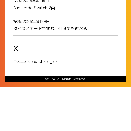
投稿: 2026年6月15日
Nintendo Switch 2向…
投稿: 2026年5月29日
ダイスとカードで挑む、何度でも遊べる…
X
Tweets by sting_pr
©STING All Rights Reserved.