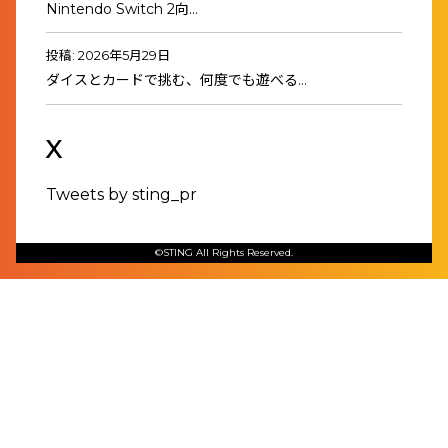
Nintendo Switch 2向…
投稿: 2026年5月29日
ダイスとカードで挑む、何度でも遊べる…
X
Tweets by sting_pr
©STING All Rights Reserved.