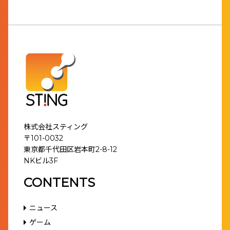
株式会社スティング
〒101-0032
東京都千代田区岩本町2-8-12
NKビル3F
CONTENTS
ニュース
ゲーム