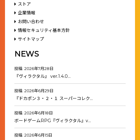
ストア
企業情報
お問い合わせ
情報セキュリティ基本方針
サイトマップ
NEWS
投稿: 2026年7月28日
『ヴィラクタル』 ver.1.4.0…
投稿: 2026年6月29日
『ドカポン３・２・１ スーパーコレク…
投稿: 2026年6月18日
ボードゲームRPG『ヴィラクタル』v…
投稿: 2026年6月15日