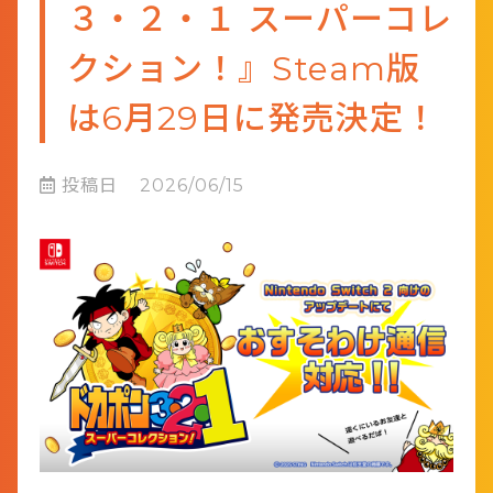
３・２・１ スーパーコレ
クション！』Steam版
は6月29日に発売決定！
投稿日
2026/06/15