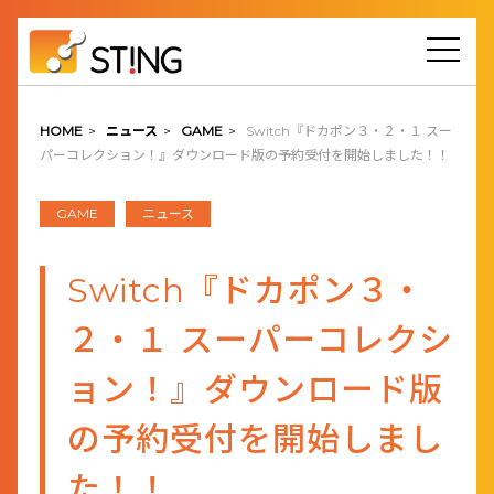
HOME
>
ニュース
>
GAME
>
Switch『ドカポン３・２・１ スー
パーコレクション！』ダウンロード版の予約受付を開始しました！！
GAME
ニュース
Switch『ドカポン３・
２・１ スーパーコレクシ
ョン！』ダウンロード版
の予約受付を開始しまし
た！！