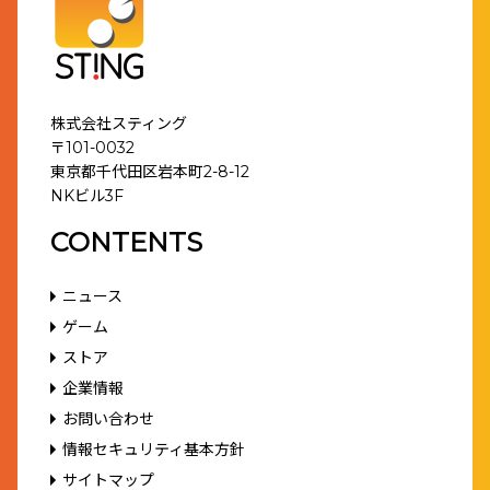
株式会社スティング
〒101-0032
東京都千代田区岩本町2-8-12
NKビル3F
CONTENTS
ニュース
ゲーム
ストア
企業情報
お問い合わせ
情報セキュリティ基本方針
サイトマップ