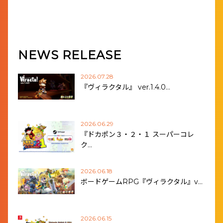
NEWS RELEASE
2026.07.28
『ヴィラクタル』 ver.1.4.0…
2026.06.29
『ドカポン３・２・１ スーパーコレ
ク…
2026.06.18
ボードゲームRPG『ヴィラクタル』v…
2026.06.15