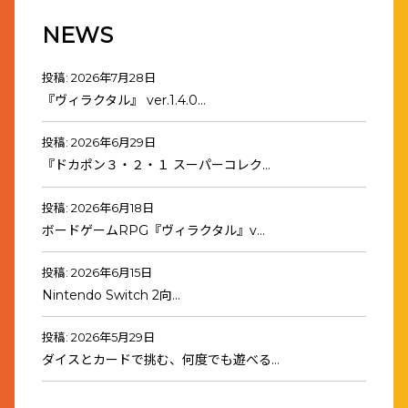
NEWS
投稿: 2026年7月28日
『ヴィラクタル』 ver.1.4.0…
投稿: 2026年6月29日
『ドカポン３・２・１ スーパーコレク…
投稿: 2026年6月18日
ボードゲームRPG『ヴィラクタル』v…
投稿: 2026年6月15日
Nintendo Switch 2向…
投稿: 2026年5月29日
ダイスとカードで挑む、何度でも遊べる…