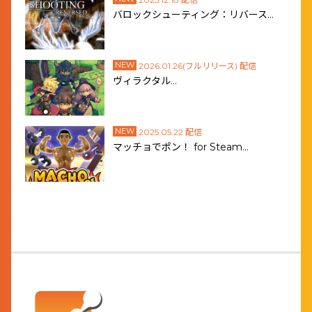
バロックシューティング：リバース…
NEW
2026.01.26(フルリリース) 配信
ヴィラクタル…
NEW
2025.05.22 配信
マッチョでポン！ for Steam…