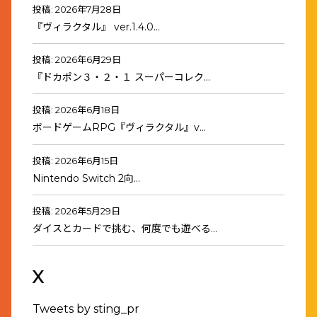
投稿: 2026年7月28日
『ヴィラクタル』 ver.1.4.0…
投稿: 2026年6月29日
『ドカポン３・２・１ スーパーコレク…
投稿: 2026年6月18日
ボードゲームRPG『ヴィラクタル』v…
投稿: 2026年6月15日
Nintendo Switch 2向…
投稿: 2026年5月29日
ダイスとカードで挑む、何度でも遊べる…
X
Tweets by sting_pr