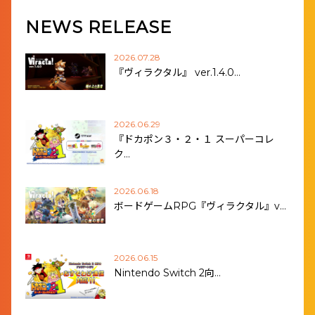
NEWS RELEASE
2026.07.28
『ヴィラクタル』 ver.1.4.0…
2026.06.29
『ドカポン３・２・１ スーパーコレ
ク…
2026.06.18
ボードゲームRPG『ヴィラクタル』v…
2026.06.15
Nintendo Switch 2向…