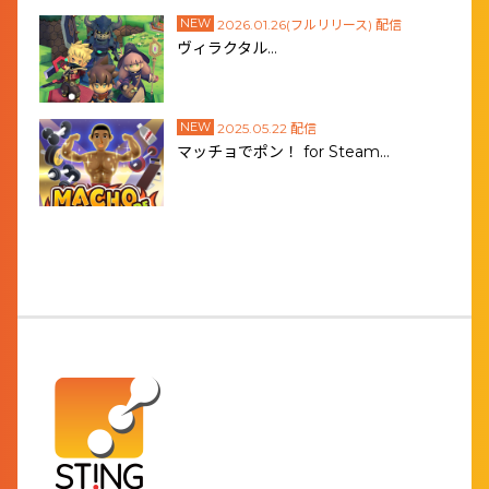
NEW
2026.01.26(フルリリース) 配信
ヴィラクタル…
NEW
2025.05.22 配信
マッチョでポン！ for Steam…