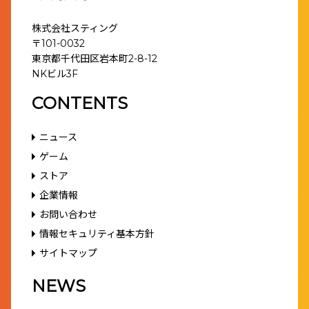
株式会社スティング
〒101-0032
東京都千代田区岩本町2-8-12
NKビル3F
CONTENTS
ニュース
ゲーム
ストア
企業情報
お問い合わせ
情報セキュリティ基本方針
サイトマップ
NEWS