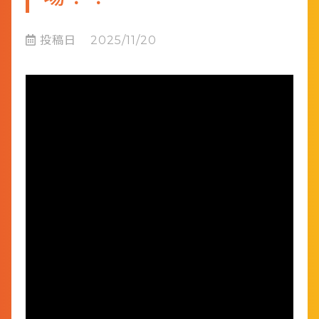
投稿日
2025/11/20