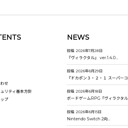
TENTS
NEWS
投稿: 2026年7月28日
『ヴィラクタル』 ver.1.4.0…
投稿: 2026年6月29日
報
『ドカポン３・２・１ スーパーコ
合わせ
キュリティ基本方針
投稿: 2026年6月18日
ボードゲームRPG『ヴィラクタル
マップ
投稿: 2026年6月15日
Nintendo Switch 2向…