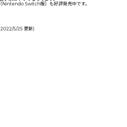
tendo Switch版）も好評発売中です。
2/5/25 更新)