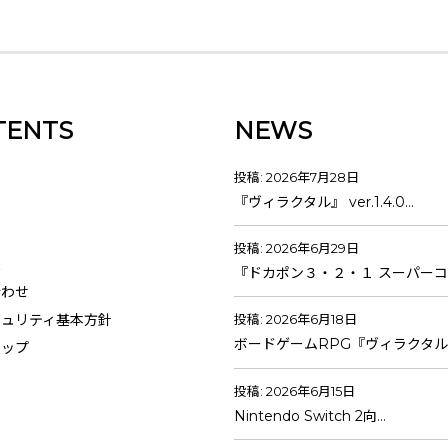
TENTS
NEWS
投稿: 2026年7月28日
『ヴィラクタル』 ver.1.4.0…
投稿: 2026年6月29日
報
『ドカポン３・２・１ スーパーコ
合わせ
キュリティ基本方針
投稿: 2026年6月18日
ボードゲームRPG『ヴィラクタル
マップ
投稿: 2026年6月15日
Nintendo Switch 2向…