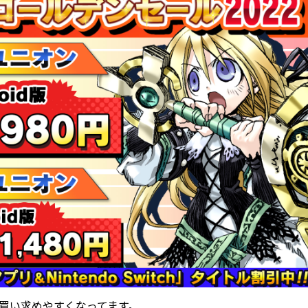
きでお買い求めやすくなってます。