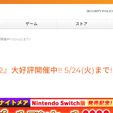
SECURITY POLIC
ゲーム
ストア
!! 5/24(火)まで!!
大好評開催中!! 5/24(火)まで!