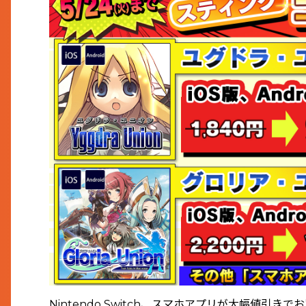
Nintendo Switch、スマホアプリが大幅値引