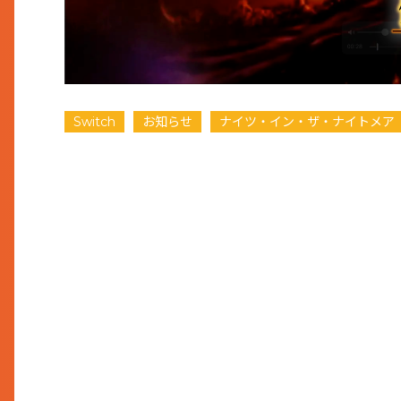
Switch
お知らせ
ナイツ・イン・ザ・ナイトメア