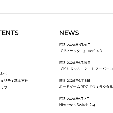
TENTS
NEWS
投稿: 2026年7月28日
『ヴィラクタル』 ver.1.4.0…
投稿: 2026年6月29日
報
『ドカポン３・２・１ スーパーコ
合わせ
キュリティ基本方針
投稿: 2026年6月18日
ボードゲームRPG『ヴィラクタル
マップ
投稿: 2026年6月15日
Nintendo Switch 2向…