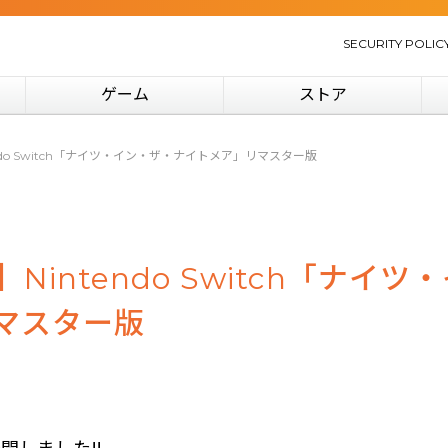
SECURITY POLIC
ゲーム
ストア
endo Switch「ナイツ・イン・ザ・ナイトメア」リマスター版
】Nintendo Switch「ナイツ
マスター版