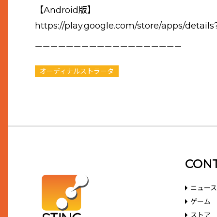
【Android版】
https://play.google.com/store/apps/details
ーーーーーーーーーーーーーーーーーーー
オーディナルストラータ
CON
ニュース
ゲーム
ストア