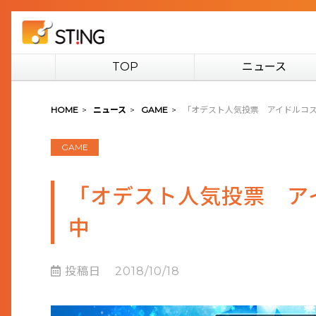
TOP
ニュース
HOME
>
ニュース
>
GAME
>
「オデスト人気投票 アイドルコ
GAME
「オデスト人気投票 ア
中
投稿日
2018/10/18