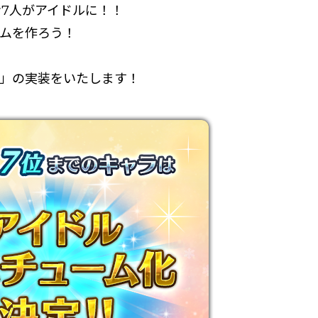
7人がアイドルに！！
ムを作ろう！
ム」の実装をいたします！