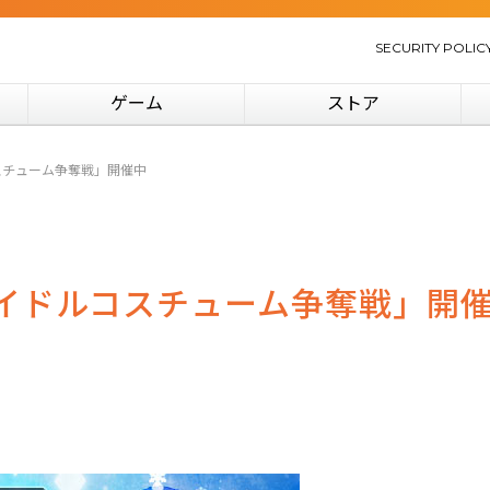
SECURITY POLIC
ゲーム
ストア
スチューム争奪戦」開催中
イドルコスチューム争奪戦」開