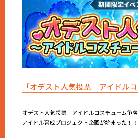
「オデスト人気投票 アイドルコ
オデスト人気投票 アイドルコスチューム争
アイドル育成プロジェクト企画が始まった！！