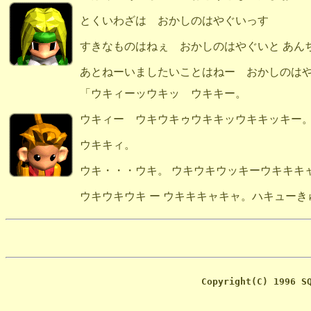
とくいわざは おかしのはやぐいっす
すきなものはねぇ おかしのはやぐいと あん
あとねーいましたいことはねー おかしのはや
「ウキィーッウキッ ウキキー。
ウキィー ウキウキゥウキキッウキキッキー。
ウキキィ。
ウキ・・・ウキ。 ウキウキウッキーウキキキ
ウキウキウキ ー ウキキキャキャ。ハキュー
Copyright(C) 1996 S