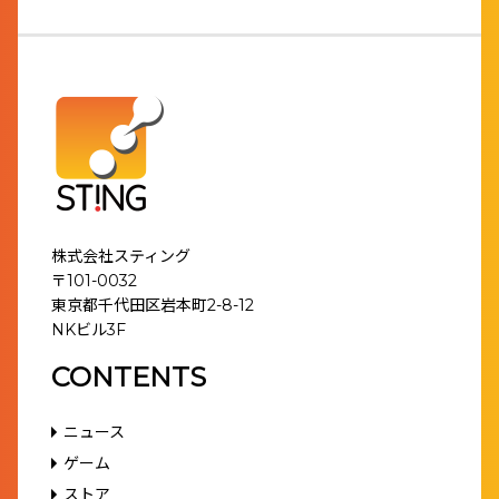
株式会社スティング
〒101-0032
東京都千代田区岩本町2-8-12
NKビル3F
CONTENTS
ニュース
ゲーム
ストア