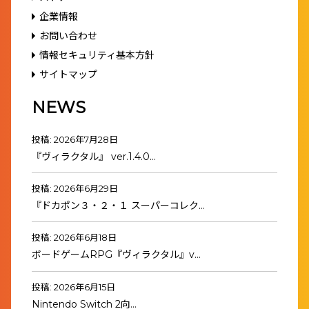
企業情報
お問い合わせ
情報セキュリティ基本方針
サイトマップ
NEWS
投稿: 2026年7月28日
『ヴィラクタル』 ver.1.4.0…
投稿: 2026年6月29日
『ドカポン３・２・１ スーパーコレク…
投稿: 2026年6月18日
ボードゲームRPG『ヴィラクタル』v…
投稿: 2026年6月15日
Nintendo Switch 2向…