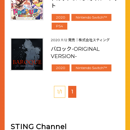
ト
2020
Nintendo Switch™
PS4
2020.11.12 発売｜株式会社スティング
バロック-ORIGINAL
VERSION-
2020
Nintendo Switch™
1/1
1
STING Channel