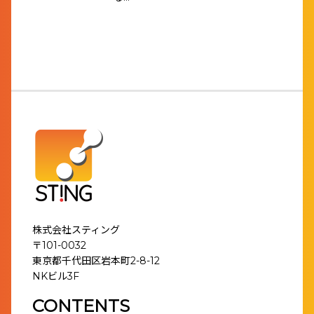
株式会社スティング
〒101-0032
東京都千代田区岩本町2-8-12
NKビル3F
CONTENTS