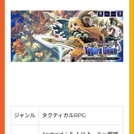
ジャンル
タクティカルRPG