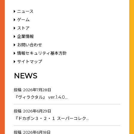
ニュース
ゲーム
ストア
企業情報
お問い合わせ
情報セキュリティ基本方針
サイトマップ
NEWS
投稿: 2026年7月28日
『ヴィラクタル』 ver.1.4.0…
投稿: 2026年6月29日
『ドカポン３・２・１ スーパーコレク…
投稿: 2026年6月18日