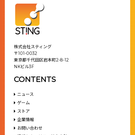
株式会社スティング
〒101-0032
東京都千代田区岩本町2-8-12
NKビル3F
CONTENTS
ニュース
ゲーム
ストア
企業情報
お問い合わせ