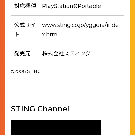
対応機種
PlayStation®Portable
公式サイ
www.sting.co.jp/yggdra/inde
ト
x.htm
発売元
株式会社スティング
©2008 STING
STING Channel