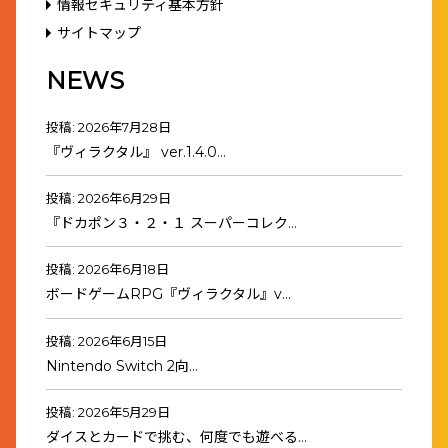
情報セキュリティ基本方針
サイトマップ
NEWS
投稿: 2026年7月28日
『ヴィラクタル』 ver.1.4.0…
投稿: 2026年6月29日
『ドカポン３・２・１ スーパーコレク…
投稿: 2026年6月18日
ボードゲームRPG『ヴィラクタル』v…
投稿: 2026年6月15日
Nintendo Switch 2向…
投稿: 2026年5月29日
ダイスとカードで挑む、何度でも遊べる…