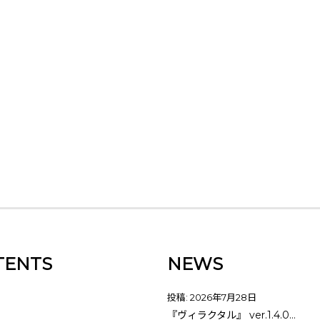
TENTS
NEWS
投稿: 2026年7月28日
『ヴィラクタル』 ver.1.4.0…