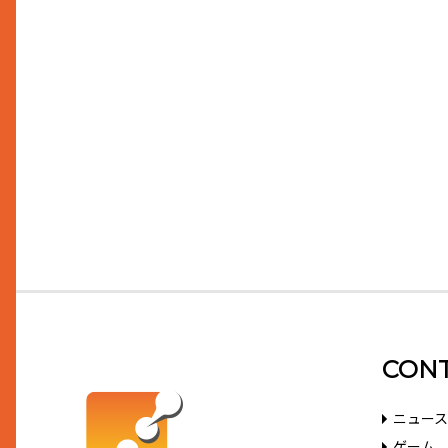
CON
ニュース
ゲーム