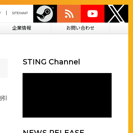
Y
SITEMAP
企業情報
お問い合わせ
STING Channel
割引
NEWS RELEASE