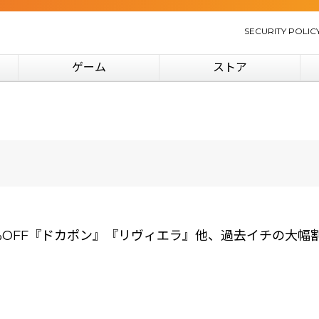
SECURITY POLIC
ゲーム
ストア
0%OFF『ドカポン』『リヴィエラ』他、過去イチの大幅