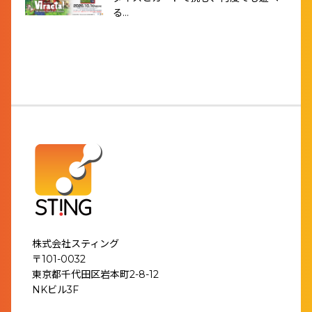
る…
株式会社スティング
〒101-0032
東京都千代田区岩本町2-8-12
NKビル3F