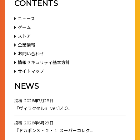
CONTENTS
ニュース
ゲーム
ストア
企業情報
お問い合わせ
情報セキュリティ基本方針
サイトマップ
NEWS
投稿: 2026年7月28日
『ヴィラクタル』 ver.1.4.0…
投稿: 2026年6月29日
『ドカポン３・２・１ スーパーコレク…