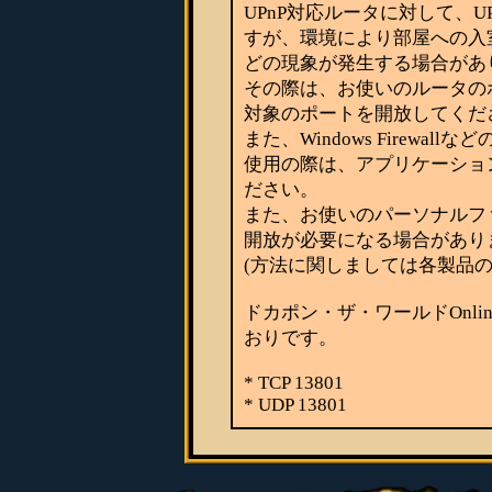
UPnP対応ルータに対して、
すが、環境により部屋への入
どの現象が発生する場合があ
その際は、お使いのルータの
対象のポートを開放してくだ
また、Windows Firew
使用の際は、アプリケーション登
ださい。
また、お使いのパーソナルフ
開放が必要になる場合があり
(方法に関しましては各製品
ドカポン・ザ・ワールドOnli
おりです。
* TCP 13801
* UDP 13801