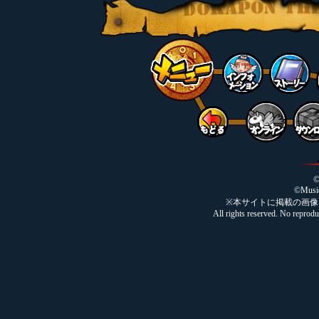
©
©Music
※本サイトに掲載の画
All rights reserved. No reprodu