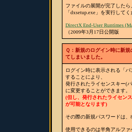
ファイルの展開が完了したら
「dxsetup.exe」を実行し
DirectX End-User Runtimes (
（2009年3月17日公開版
Ｑ：新規のログイン時に新規
てしまいました。
ログイン時に表示される「パ
することにより、
発行されたライセンスキー(
に変更することができます。
(但し、発行されたライセン
が可能となります)
その際の新規パスワードは、
使用できるのは半角アルファベ