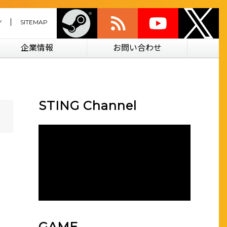
Y
SITEMAP
企業情報
お問い合わせ
STING Channel
GAME