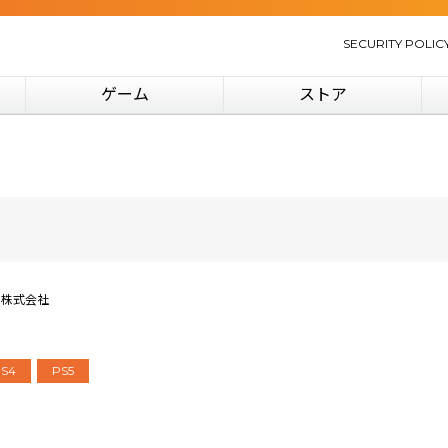
SECURITY POLIC
ゲーム
ストア
ー株式会社
S4
PS5