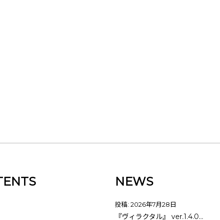
TENTS
NEWS
投稿: 2026年7月28日
『ヴィラクタル』 ver.1.4.0…