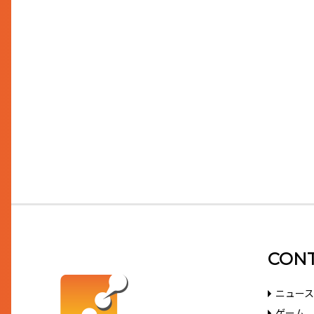
CON
ニュース
ゲーム